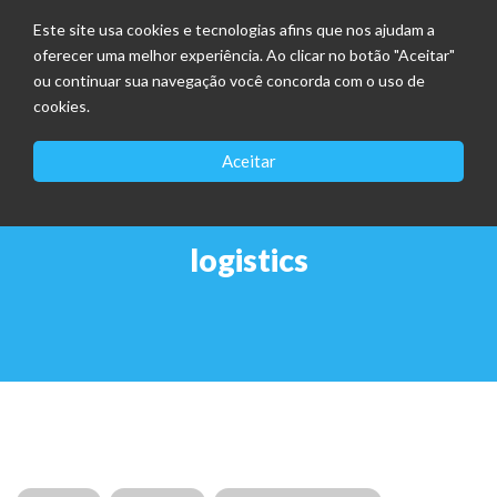
Este site usa cookies e tecnologias afins que nos ajudam a
oferecer uma melhor experiência. Ao clicar no botão "Aceitar"
ou continuar sua navegação você concorda com o uso de
cookies.
Aceitar
logistics